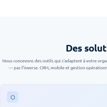
Des solut
Nous concevons des outils qui s'adaptent à votre orga
— pas l'inverse. CRM, mobile et gestion opérationn
⬡