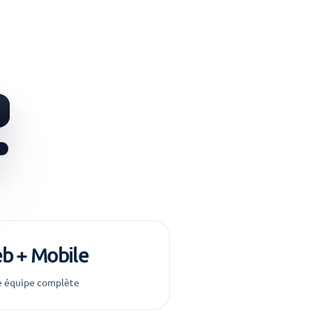
b + Mobile
 équipe complète