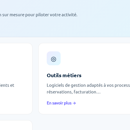
 sur mesure pour piloter votre activité.
◎
Outils métiers
ients et
Logiciels de gestion adaptés à vos process
réservations, facturation…
En savoir plus →