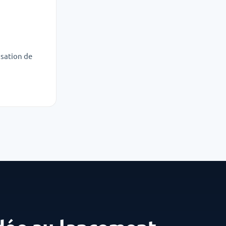
isation de