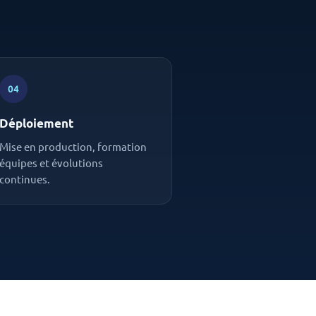
04
Déploiement
Mise en production, formation
équipes et évolutions
continues.