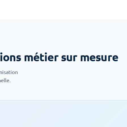
ions métier sur mesure
nisation
elle.