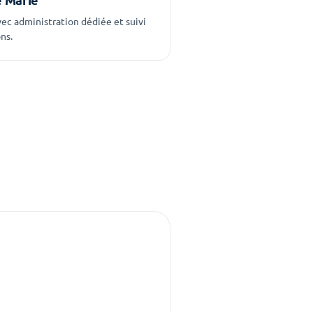
ec administration dédiée et suivi
ns.