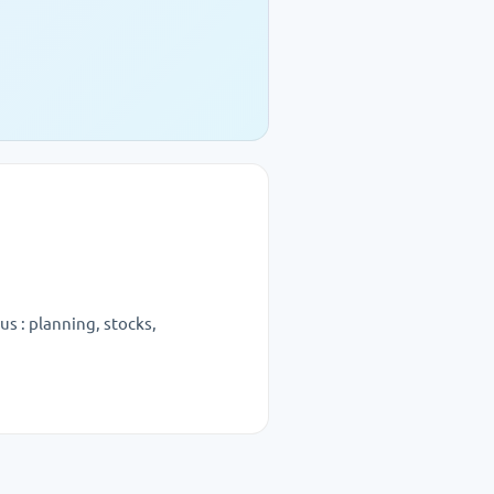
us : planning, stocks,