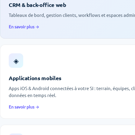
CRM & back-office web
Tableaux de bord, gestion clients, workflows et espaces admin
En savoir plus →
◈
Applications mobiles
Apps iOS & Android connectées à votre SI : terrain, équipes, cl
données en temps réel.
En savoir plus →